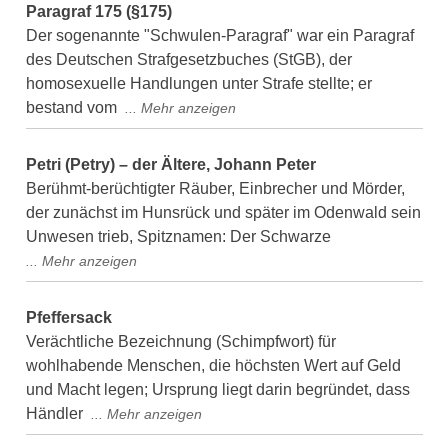
Paragraf 175 (§175)
Der sogenannte "Schwulen-Paragraf" war ein Paragraf
des Deutschen Strafgesetzbuches (StGB), der
homosexuelle Handlungen unter Strafe stellte; er
bestand vom
Petri (Petry) – der Ältere, Johann Peter
Berühmt-berüchtigter Räuber, Einbrecher und Mörder,
der zunächst im Hunsrück und später im Odenwald sein
Unwesen trieb, Spitznamen: Der Schwarze
Pfeffersack
Verächtliche Bezeichnung (Schimpfwort) für
wohlhabende Menschen, die höchsten Wert auf Geld
und Macht legen; Ursprung liegt darin begründet, dass
Händler