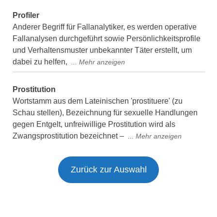
Profiler
Anderer Begriff für Fallanalytiker, es werden operative
Fallanalysen durchgeführt sowie Persönlichkeitsprofile
und Verhaltensmuster unbekannter Täter erstellt, um
dabei zu helfen,
Prostitution
Wortstamm aus dem Lateinischen 'prostituere' (zu
Schau stellen), Bezeichnung für sexuelle Handlungen
gegen Entgelt, unfreiwillige Prostitution wird als
Zwangsprostitution bezeichnet –
Zurück zur Auswahl