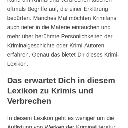
oftmals Begriffe auf, die einer Erklärung
bedürfen. Manches Mal möchten Krimifans
auch tiefer in die Materie eintauchen und
mehr über berühmte Persönlichkeiten der
Kriminalgeschichte oder Krimi-Autoren
erfahren. Genau das bietet Dir dieses Krimi-
Lexikon.
Das erwartet Dich in diesem
Lexikon zu Krimis und
Verbrechen
In diesem Lexikon geht es weniger um die
Auflistung von Werken der Kriminalliteratur,