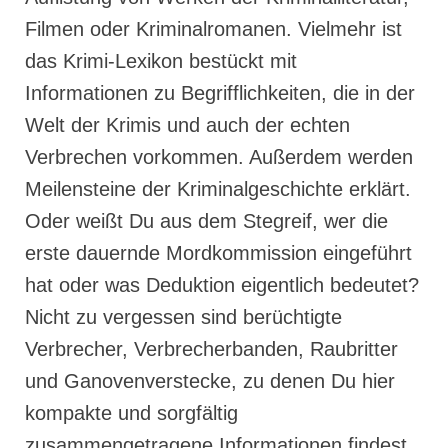
Filmen oder Kriminalromanen. Vielmehr ist
das Krimi-Lexikon bestückt mit
Informationen zu Begrifflichkeiten, die in der
Welt der Krimis und auch der echten
Verbrechen vorkommen. Außerdem werden
Meilensteine der Kriminalgeschichte erklärt.
Oder weißt Du aus dem Stegreif, wer die
erste dauernde Mordkommission eingeführt
hat oder was Deduktion eigentlich bedeutet?
Nicht zu vergessen sind berüchtigte
Verbrecher, Verbrecherbanden, Raubritter
und Ganovenverstecke, zu denen Du hier
kompakte und sorgfältig
zusammengetragene Informationen findest.