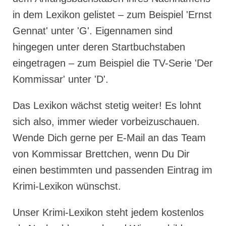
in dem Lexikon gelistet – zum Beispiel 'Ernst
Gennat' unter 'G'. Eigennamen sind
hingegen unter deren Startbuchstaben
eingetragen – zum Beispiel die TV-Serie 'Der
Kommissar' unter 'D'.
Das Lexikon wächst stetig weiter! Es lohnt
sich also, immer wieder vorbeizuschauen.
Wende Dich gerne per E-Mail an das Team
von Kommissar Brettchen, wenn Du Dir
einen bestimmten und passenden Eintrag im
Krimi-Lexikon wünschst.
Unser Krimi-Lexikon steht jedem kostenlos