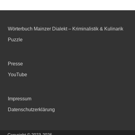
Wörterbuch Mainzer Dialekt – Kriminalistik & Kulinarik
Puzzle
Presse
YouTube
Impressum
Datenschutzerklärung
Copyright © 2023-2026