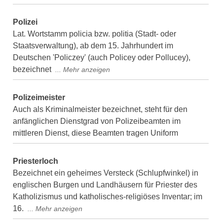
Polizei
Lat. Wortstamm policia bzw. politia (Stadt- oder
Staatsverwaltung), ab dem 15. Jahrhundert im
Deutschen 'Policzey' (auch Policey oder Pollucey),
bezeichnet
Polizeimeister
Auch als Kriminalmeister bezeichnet, steht für den
anfänglichen Dienstgrad von Polizeibeamten im
mittleren Dienst, diese Beamten tragen Uniform
Priesterloch
Bezeichnet ein geheimes Versteck (Schlupfwinkel) in
englischen Burgen und Landhäusern für Priester des
Katholizismus und katholisches-religiöses Inventar; im
16.