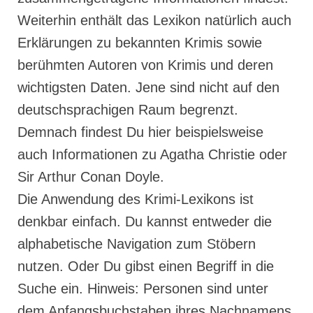
Weiterhin enthält das Lexikon natürlich auch
Erklärungen zu bekannten Krimis sowie
berühmten Autoren von Krimis und deren
wichtigsten Daten. Jene sind nicht auf den
deutschsprachigen Raum begrenzt.
Demnach findest Du hier beispielsweise
auch Informationen zu Agatha Christie oder
Sir Arthur Conan Doyle.
Die Anwendung des Krimi-Lexikons ist
denkbar einfach. Du kannst entweder die
alphabetische Navigation zum Stöbern
nutzen. Oder Du gibst einen Begriff in die
Suche ein. Hinweis: Personen sind unter
dem Anfangsbuchstaben ihres Nachnamens