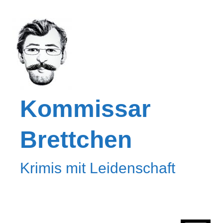
Kommissar
Brettchen
Krimis mit Leidenschaft