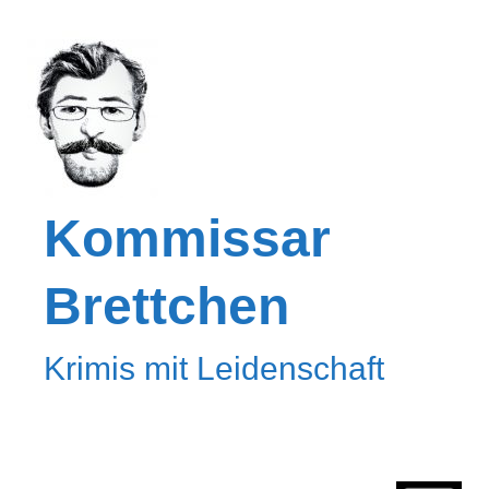
Kommissar
Brettchen
Krimis mit Leidenschaft