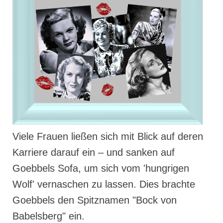
Viele Frauen ließen sich mit Blick auf deren
Karriere darauf ein – und sanken auf
Goebbels Sofa, um sich vom 'hungrigen
Wolf' vernaschen zu lassen. Dies brachte
Goebbels den Spitznamen "Bock von
Babelsberg" ein.