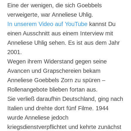
Eine der wenigen, die sich Goebbels
verweigerte, war Anneliese Uhlig.
In unserem Video auf YouTube
kannst Du
einen Ausschnitt aus einem Interview mit
Anneliese Uhlig sehen. Es ist aus dem Jahr
2001.
Wegen ihrem Widerstand gegen seine
Avancen und Grapschereien bekam
Anneliese Goebbels Zorn zu spüren –
Rollenangebote blieben fortan aus.
Sie verließ daraufhin Deutschland, ging nach
Italien und drehte dort fünf Filme. 1944
wurde Anneliese jedoch
kriegsdienstverpflichtet und kehrte zunächst