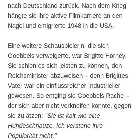
nach Deutschland zurück. Nach dem Krieg
hängte sie ihre aktive Filmkarriere an den
Nagel und emigrierte 1948 in die USA.
Eine weitere Schauspielerin, die sich
Goebbels verweigerte, war Brigitte Horney.
Sie schien es sich leisten zu können, den
Reichsminister abzuweisen – denn Brigittes
Vater war ein einflussreicher Industrieller
gewesen. So entging sie Goebbels Rache –
der sich aber nicht verkneifen konnte, gegen
sie zu ätzen:
"Sie ist kalt wie eine
Hundeschnauze. Ich verstehe ihre
Popularität nicht."