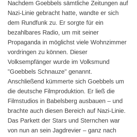
Nachdem Goebbels sämtliche Zeitungen auf
Nazi-Linie gebracht hatte, wandte er sich
dem Rundfunk zu. Er sorgte für ein
bezahlbares Radio, um mit seiner
Propaganda in möglichst viele Wohnzimmer
vordringen zu können. Dieser
Volksempfänger wurde im Volksmund
"Goebbels Schnauze" genannt.
Anschließend kümmerte sich Goebbels um
die deutsche Filmproduktion. Er ließ die
Filmstudios in Babelsberg ausbauen – und
brachte auch diesen Bereich auf Nazi-Linie.
Das Parkett der Stars und Sternchen war
von nun an sein Jagdrevier – ganz nach