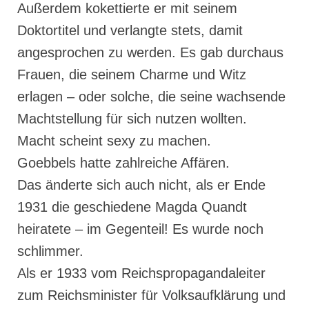
Außerdem kokettierte er mit seinem
Doktortitel und verlangte stets, damit
angesprochen zu werden. Es gab durchaus
Frauen, die seinem Charme und Witz
erlagen – oder solche, die seine wachsende
Machtstellung für sich nutzen wollten.
Macht scheint sexy zu machen.
Goebbels hatte zahlreiche Affären.
Das änderte sich auch nicht, als er Ende
1931 die geschiedene Magda Quandt
heiratete – im Gegenteil! Es wurde noch
schlimmer.
Als er 1933 vom Reichspropagandaleiter
zum Reichsminister für Volksaufklärung und