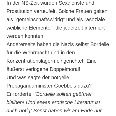
In der NS-Zeit wurden Sexdienste und
Prostitution verteufelt. Solche Frauen galten
als "gemeinschaftswidrig" und als "asoziale
weibliche Elemente", die jederzeit interniert
werden konnten.
Andererseits haben die Nazis selbst Bordelle
für die Wehrmacht und in den
Konzentrationslagern eingerichtet. Eine
äußerst verlogene Doppelmoral!
Und was sagte der notgeile
Propagandaminister Goebbels dazu?
Er forderte:
"Bordelle sollten geöffnet
bleiben! Und etwas erotische Literatur ist
auch nötig! Sonst haben wir am Ende nur