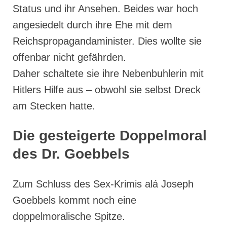
Status und ihr Ansehen. Beides war hoch
angesiedelt durch ihre Ehe mit dem
Reichspropagandaminister. Dies wollte sie
offenbar nicht gefährden.
Daher schaltete sie ihre Nebenbuhlerin mit
Hitlers Hilfe aus – obwohl sie selbst Dreck
am Stecken hatte.
Die gesteigerte Doppelmoral
des Dr. Goebbels
Zum Schluss des Sex-Krimis alá Joseph
Goebbels kommt noch eine
doppelmoralische Spitze.