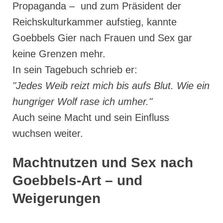
Propaganda – und zum Präsident der
Reichskulturkammer aufstieg, kannte
Goebbels Gier nach Frauen und Sex gar
keine Grenzen mehr.
In sein Tagebuch schrieb er:
"Jedes Weib reizt mich bis aufs Blut. Wie ein
hungriger Wolf rase ich umher."
Auch seine Macht und sein Einfluss
wuchsen weiter.
Machtnutzen und Sex nach
Goebbels-Art – und
Weigerungen