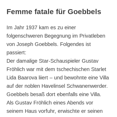
Femme fatale für Goebbels
Im Jahr 1937 kam es zu einer
folgenschweren Begegnung im Privatleben
von Joseph Goebbels. Folgendes ist
passiert:
Der damalige Star-Schauspieler Gustav
Fröhlich war mit dem tschechischen Starlet
Lida Baarova liiert – und bewohnte eine Villa
auf der noblen Havelinsel Schwanenwerder.
Goebbels besaß dort ebenfalls eine Villa.
Als Gustav Fröhlich eines Abends vor
seinem Haus vorfuhr, erwischte er seinen