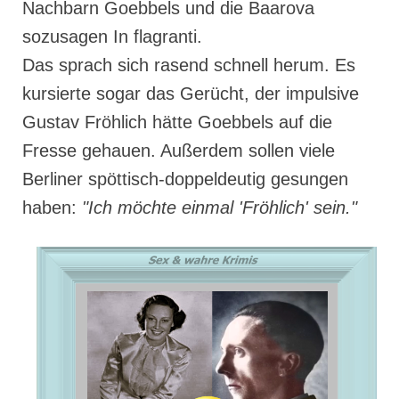
Nachbarn Goebbels und die Baarova
sozusagen In flagranti.
Das sprach sich rasend schnell herum. Es
kursierte sogar das Gerücht, der impulsive
Gustav Fröhlich hätte Goebbels auf die
Fresse gehauen. Außerdem sollen viele
Berliner spöttisch-doppeldeutig gesungen
haben:
"Ich möchte einmal 'Fröhlich' sein."