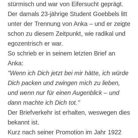
stürmisch und war von Eifersucht geprägt.
Der damals 23-jährige Student Goebbels litt
unter der Trennung von Anka – und er zeigte
schon zu diesem Zeitpunkt, wie radikal und
egozentrisch er war.
So schrieb er in seinem letzten Brief an
Anka:
"Wenn ich Dich jetzt bei mir hätte, ich würde
Dich packen und zwingen mich zu lieben,
und wenn nur für einen Augenblick – und
dann machte ich Dich tot."
Der Briefverkehr ist erhalten, weswegen dies
bekannt ist.
Kurz nach seiner Promotion im Jahr 1922