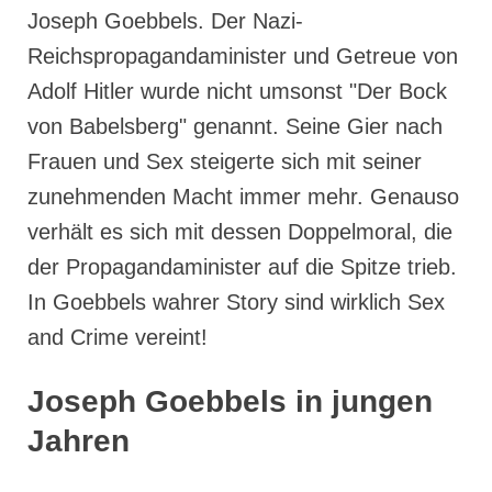
Joseph Goebbels. Der Nazi-
Reichspropagandaminister und Getreue von
Adolf Hitler wurde nicht umsonst "Der Bock
von Babelsberg" genannt. Seine Gier nach
Frauen und Sex steigerte sich mit seiner
zunehmenden Macht immer mehr. Genauso
verhält es sich mit dessen Doppelmoral, die
der Propagandaminister auf die Spitze trieb.
In Goebbels wahrer Story sind wirklich Sex
and Crime vereint!
Joseph Goebbels in jungen
Jahren