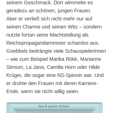
seinem Geschmack. Dort wimmelte es
geradezu an schönen, jungen Frauen.
Aber er verließ sich nicht mehr nur auf
seinen Charme und seinen Witz – sondern
nutzte fortan seine Machtstellung als
Reichspropagandaminister schamlos aus.
Goebbels bedrängte viele Schauspielerinnen
– wie zum Beispiel Marika Rökk, Marianne
Simson, La Jana, Camilla Horn oder Hilde
Krüger, die sogar eine NS-Spionin war. Und
er drohte den Frauen mit deren Karriere-
Ende, wenn sie nicht willig seien.