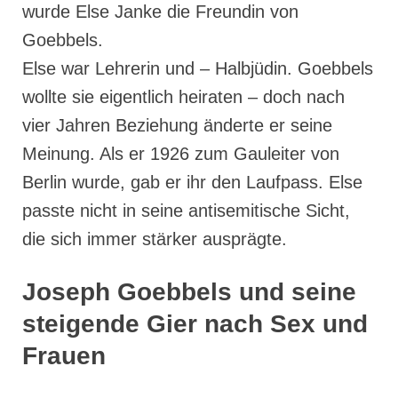
wurde Else Janke die Freundin von
Goebbels.
Else war Lehrerin und – Halbjüdin. Goebbels
wollte sie eigentlich heiraten – doch nach
vier Jahren Beziehung änderte er seine
Meinung. Als er 1926 zum Gauleiter von
Berlin wurde, gab er ihr den Laufpass. Else
passte nicht in seine antisemitische Sicht,
die sich immer stärker ausprägte.
Joseph Goebbels und seine
steigende Gier nach Sex und
Frauen