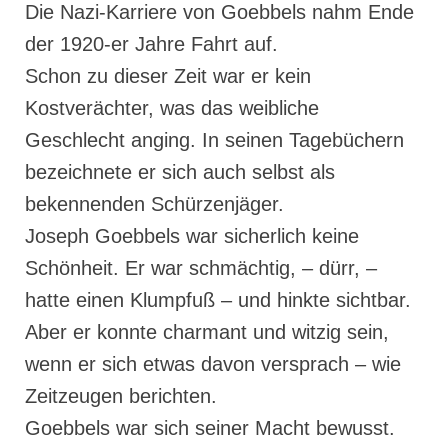
Die Nazi-Karriere von Goebbels nahm Ende
der 1920-er Jahre Fahrt auf.
Schon zu dieser Zeit war er kein
Kostverächter, was das weibliche
Geschlecht anging. In seinen Tagebüchern
bezeichnete er sich auch selbst als
bekennenden Schürzenjäger.
Joseph Goebbels war sicherlich keine
Schönheit. Er war schmächtig, – dürr, –
hatte einen Klumpfuß – und hinkte sichtbar.
Aber er konnte charmant und witzig sein,
wenn er sich etwas davon versprach – wie
Zeitzeugen berichten.
Goebbels war sich seiner Macht bewusst.