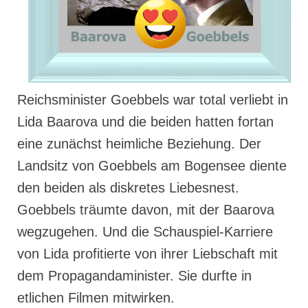
Reichsminister Goebbels war total verliebt in
Lida Baarova und die beiden hatten fortan
eine zunächst heimliche Beziehung. Der
Landsitz von Goebbels am Bogensee diente
den beiden als diskretes Liebesnest.
Goebbels träumte davon, mit der Baarova
wegzugehen. Und die Schauspiel-Karriere
von Lida profitierte von ihrer Liebschaft mit
dem Propagandaminister. Sie durfte in
etlichen Filmen mitwirken.