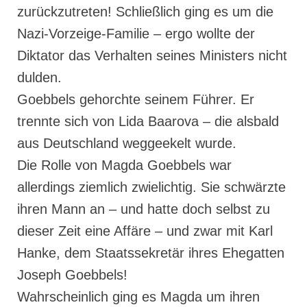
zurückzutreten! Schließlich ging es um die
Nazi-Vorzeige-Familie – ergo wollte der
Diktator das Verhalten seines Ministers nicht
dulden.
Goebbels gehorchte seinem Führer. Er
trennte sich von Lida Baarova – die alsbald
aus Deutschland weggeekelt wurde.
Die Rolle von Magda Goebbels war
allerdings ziemlich zwielichtig. Sie schwärzte
ihren Mann an – und hatte doch selbst zu
dieser Zeit eine Affäre – und zwar mit Karl
Hanke, dem Staatssekretär ihres Ehegatten
Joseph Goebbels!
Wahrscheinlich ging es Magda um ihren