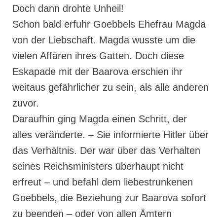
Doch dann drohte Unheil!
Schon bald erfuhr Goebbels Ehefrau Magda
von der Liebschaft. Magda wusste um die
vielen Affären ihres Gatten. Doch diese
Eskapade mit der Baarova erschien ihr
weitaus gefährlicher zu sein, als alle anderen
zuvor.
Daraufhin ging Magda einen Schritt, der
alles veränderte. – Sie informierte Hitler über
das Verhältnis. Der war über das Verhalten
seines Reichsministers überhaupt nicht
erfreut – und befahl dem liebestrunkenen
Goebbels, die Beziehung zur Baarova sofort
zu beenden – oder von allen Ämtern