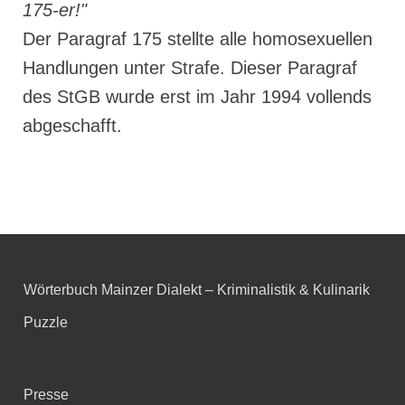
175-er!"
Der Paragraf 175 stellte alle homosexuellen
Handlungen unter Strafe. Dieser Paragraf
des StGB wurde erst im Jahr 1994 vollends
abgeschafft.
Wörterbuch Mainzer Dialekt – Kriminalistik & Kulinarik
Puzzle
Presse