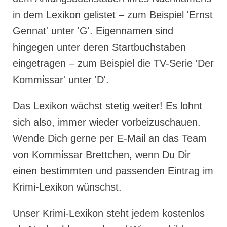
in dem Lexikon gelistet – zum Beispiel 'Ernst
Gennat' unter 'G'. Eigennamen sind
hingegen unter deren Startbuchstaben
eingetragen – zum Beispiel die TV-Serie 'Der
Kommissar' unter 'D'.
Das Lexikon wächst stetig weiter! Es lohnt
sich also, immer wieder vorbeizuschauen.
Wende Dich gerne per E-Mail an das Team
von Kommissar Brettchen, wenn Du Dir
einen bestimmten und passenden Eintrag im
Krimi-Lexikon wünschst.
Unser Krimi-Lexikon steht jedem kostenlos