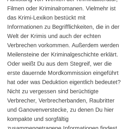
Filmen oder Kriminalromanen. Vielmehr ist
das Krimi-Lexikon bestückt mit
Informationen zu Begrifflichkeiten, die in der
Welt der Krimis und auch der echten
Verbrechen vorkommen. Außerdem werden
Meilensteine der Kriminalgeschichte erklärt.
Oder weißt Du aus dem Stegreif, wer die
erste dauernde Mordkommission eingeführt
hat oder was Deduktion eigentlich bedeutet?
Nicht zu vergessen sind berüchtigte
Verbrecher, Verbrecherbanden, Raubritter
und Ganovenverstecke, zu denen Du hier
kompakte und sorgfältig
zusammengetragene Informationen findest.