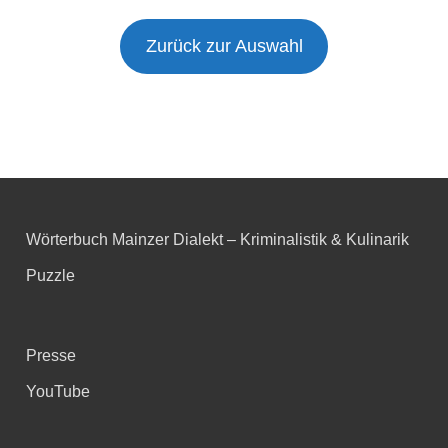
Zurück zur Auswahl
Wörterbuch Mainzer Dialekt – Kriminalistik & Kulinarik
Puzzle
Presse
YouTube