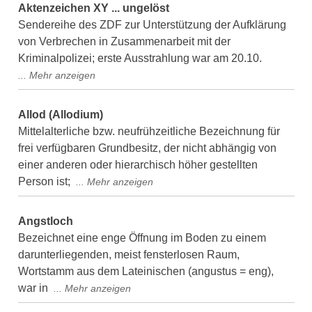
Aktenzeichen XY ... ungelöst
Sendereihe des ZDF zur Unterstützung der Aufklärung
von Verbrechen in Zusammenarbeit mit der
Kriminalpolizei; erste Ausstrahlung war am 20.10.
Allod (Allodium)
Mittelalterliche bzw. neufrühzeitliche Bezeichnung für
frei verfügbaren Grundbesitz, der nicht abhängig von
einer anderen oder hierarchisch höher gestellten
Person ist;
Angstloch
Bezeichnet eine enge Öffnung im Boden zu einem
darunterliegenden, meist fensterlosen Raum,
Wortstamm aus dem Lateinischen (angustus = eng),
war in