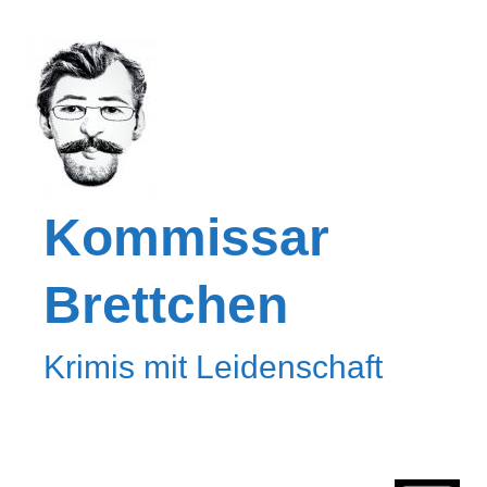
Kommissar
Brettchen
Krimis mit Leidenschaft