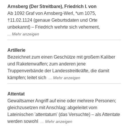
Arnsberg (Der Streitbare), Friedrich I. von
Ab 1092 Graf von Arnsberg-Werl, *um 1075,
†11.02.1124 (genaue Geburtsdaten und Orte
unbekannt) – Friedrich wehrte sich vehement,
Artillerie
Bezeichnet zum einen Geschütze mit großem Kaliber
und Raketenwaffen; zum anderen jene
Truppenverbände der Landesstreitkräfte, die damit
kämpfen; leitet sich
Attentat
Gewaltsamer Angriff auf eine oder mehrere Personen;
gleichzusetzen mit Anschlag; abgeleitet vom
Lateinischen 'attentatum' (das Versuchte) – als Attentate
werden sowohl