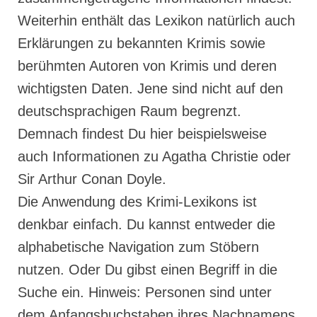
Weiterhin enthält das Lexikon natürlich auch
Erklärungen zu bekannten Krimis sowie
berühmten Autoren von Krimis und deren
wichtigsten Daten. Jene sind nicht auf den
deutschsprachigen Raum begrenzt.
Demnach findest Du hier beispielsweise
auch Informationen zu Agatha Christie oder
Sir Arthur Conan Doyle.
Die Anwendung des Krimi-Lexikons ist
denkbar einfach. Du kannst entweder die
alphabetische Navigation zum Stöbern
nutzen. Oder Du gibst einen Begriff in die
Suche ein. Hinweis: Personen sind unter
dem Anfangsbuchstaben ihres Nachnamens