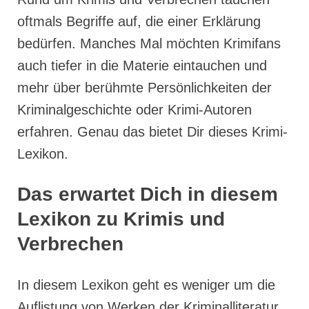
oftmals Begriffe auf, die einer Erklärung
bedürfen. Manches Mal möchten Krimifans
auch tiefer in die Materie eintauchen und
mehr über berühmte Persönlichkeiten der
Kriminalgeschichte oder Krimi-Autoren
erfahren. Genau das bietet Dir dieses Krimi-
Lexikon.
Das erwartet Dich in diesem
Lexikon zu Krimis und
Verbrechen
In diesem Lexikon geht es weniger um die
Auflistung von Werken der Kriminalliteratur,