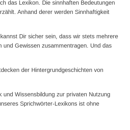
rch das Lexikon. Die sinnhaften Bedeutungen
zählt. Anhand derer werden Sinnhaftigkeit
kannst Dir sicher sein, dass wir stets mehrere
ssen und Gewissen zusammentragen. Und das
tdecken der Hintergrundgeschichten von
 und Wissensbildung zur privaten Nutzung
unseres Sprichwörter-Lexikons ist ohne