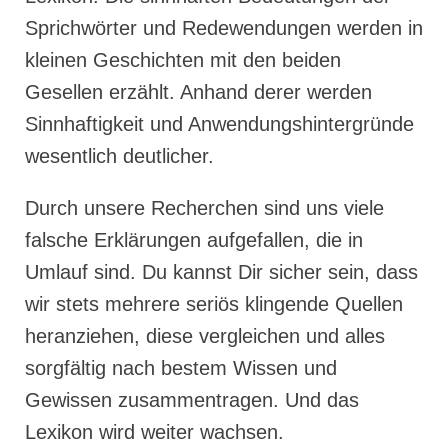
Sprichwörter und Redewendungen werden in
kleinen Geschichten mit den beiden
Gesellen erzählt. Anhand derer werden
Sinnhaftigkeit und Anwendungshintergründe
wesentlich deutlicher.
Durch unsere Recherchen sind uns viele
falsche Erklärungen aufgefallen, die in
Umlauf sind. Du kannst Dir sicher sein, dass
wir stets mehrere seriös klingende Quellen
heranziehen, diese vergleichen und alles
sorgfältig nach bestem Wissen und
Gewissen zusammentragen. Und das
Lexikon wird weiter wachsen.