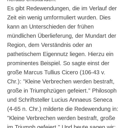
Es gibt Redewendungen, die im Verlauf der
Zeit ein wenig umformuliert wurden. Dies
kann an Unterschieden der frühen
mündlichen Überlieferung, der Mundart der
Region, dem Verständnis oder an
pathetischem Eigennutz liegen. Hierzu ein
prominentes Beispiel. So sagte einst der
große Marcus Tullius Cicero (106-43 v.
Chr.): "Kleine Verbrechen werden bestraft,
große in Triumphzügen gefeiert." Philosoph
und Schriftsteller Lucius Annaeus Seneca
(4-65 n. Chr.) milderte die Redewendung in:
"Kleine Verbrechen werden bestraft, große
im Triumph gefeiert." Und heute sagen wir: