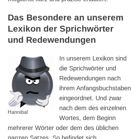
Das Besondere an unserem
Lexikon der Sprichwörter
und Redewendungen
In unserem Lexikon sind
die Sprichwörter und
Redewendungen nach
ihrem Anfangsbuchstaben
eingeordnet. Und zwar
nach dem des einzelnen
Hannibal
Wortes, dem Beginn
mehrerer Wörter oder dem des üblichen
ganzen Satzes. So befindet sich