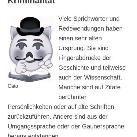
Kriminalität
Viele Sprichwörter und
Redewendungen haben
einen sehr alten
Ursprung. Sie sind
Fingerabdrücke der
Geschichte und teilweise
auch der Wissenschaft.
Cato
Manche sind auf Zitate
berühmter
Persönlichkeiten oder auf alte Schriften
zurückzuführen. Andere sind aus der
Umgangssprache oder der Gaunersprache
heraus entstanden.