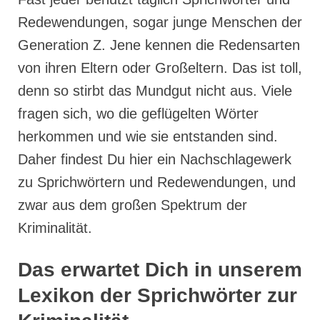
Redewendungen, sogar junge Menschen der
Generation Z. Jene kennen die Redensarten
von ihren Eltern oder Großeltern. Das ist toll,
denn so stirbt das Mundgut nicht aus. Viele
fragen sich, wo die geflügelten Wörter
herkommen und wie sie entstanden sind.
Daher findest Du hier ein Nachschlagewerk
zu Sprichwörtern und Redewendungen, und
zwar aus dem großen Spektrum der
Kriminalität.
Das erwartet Dich in unserem
Lexikon der Sprichwörter zur