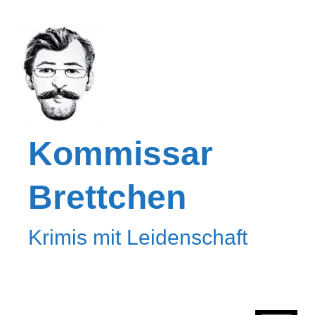
Kommissar
Brettchen
Krimis mit Leidenschaft