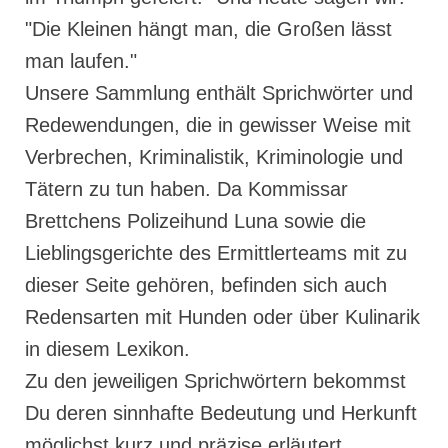
"Die Kleinen hängt man, die Großen lässt
man laufen."
Unsere Sammlung enthält Sprichwörter und
Redewendungen, die in gewisser Weise mit
Verbrechen, Kriminalistik, Kriminologie und
Tätern zu tun haben. Da Kommissar
Brettchens Polizeihund Luna sowie die
Lieblingsgerichte des Ermittlerteams mit zu
dieser Seite gehören, befinden sich auch
Redensarten mit Hunden oder über Kulinarik
in diesem Lexikon.
Zu den jeweiligen Sprichwörtern bekommst
Du deren sinnhafte Bedeutung und Herkunft
möglichst kurz und präzise erläutert.