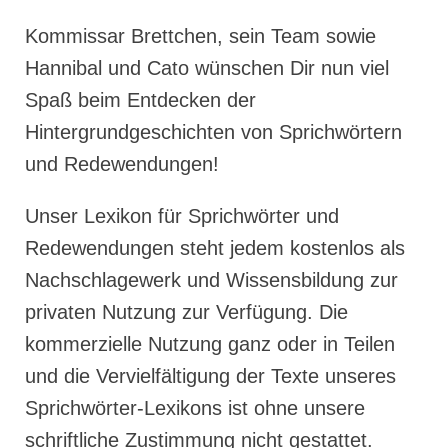
Kommissar Brettchen, sein Team sowie
Hannibal und Cato wünschen Dir nun viel
Spaß beim Entdecken der
Hintergrundgeschichten von Sprichwörtern
und Redewendungen!
Unser Lexikon für Sprichwörter und
Redewendungen steht jedem kostenlos als
Nachschlagewerk und Wissensbildung zur
privaten Nutzung zur Verfügung. Die
kommerzielle Nutzung ganz oder in Teilen
und die Vervielfältigung der Texte unseres
Sprichwörter-Lexikons ist ohne unsere
schriftliche Zustimmung nicht gestattet.